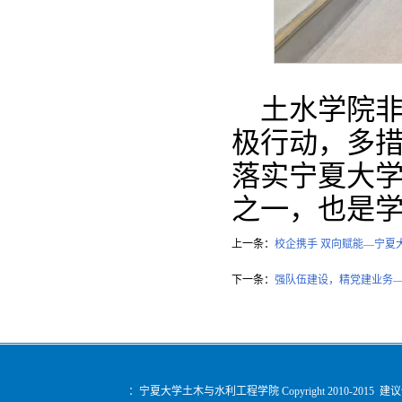
土水学院
极行动，多
落实宁夏大学
之一，也是学
上一条：
校企携手 双向赋能—宁夏
下一条：
强队伍建设，精党建业务—
：宁夏大学土木与水利工程学院 Copyright 2010-2015 建