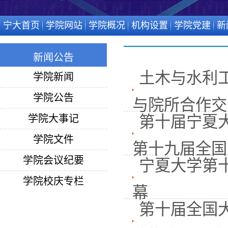
宁大首页
学院网站
学院概况
机构设置
学院党建
新
新闻公告
土木与水利
学院新闻
学院公告
与院所合作交
学院大事记
第十届宁夏
学院文件
第十九届全国大
学院会议纪要
宁夏大学第
学院校庆专栏
幕
第十届全国