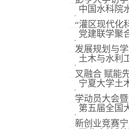
中国水科院
“灌区现代化科技
党建联学聚
发展规划与学科
土木与水利工
叉融合 赋能先.
宁夏大学土
学动员大会暨政
第五届全国
新创业竞赛宁夏