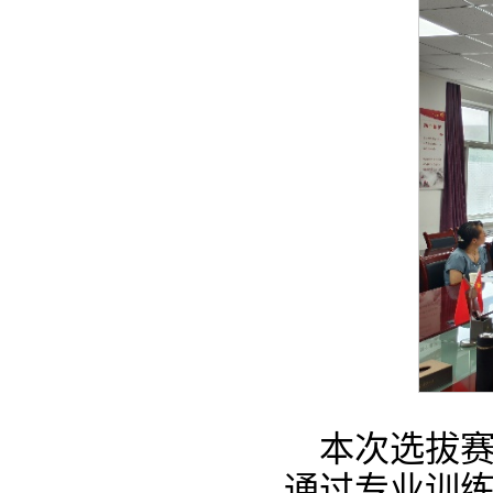
本次选拔
通过专业训