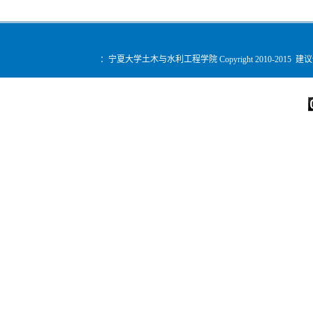
：宁夏大学土木与水利工程学院 Copyright 2010-2015 建
您是第