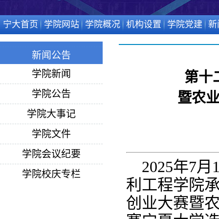
宁大首页
学院网站
学院概况
机构设置
学院党建
新
新闻公告
学院新闻
第十
学院公告
暨农
学院大事记
学院文件
学院会议纪要
2025年
学院校庆专栏
利工程学院
创业大赛暨