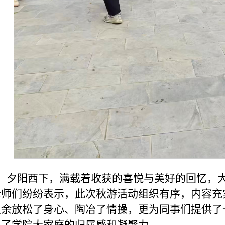
夕阳西下，满载着收获的喜悦与美好的回忆，
老师们纷纷表示，此次秋游活动组织有序，内容充
之余放松了身心、陶冶了情操，更为同事们提供了