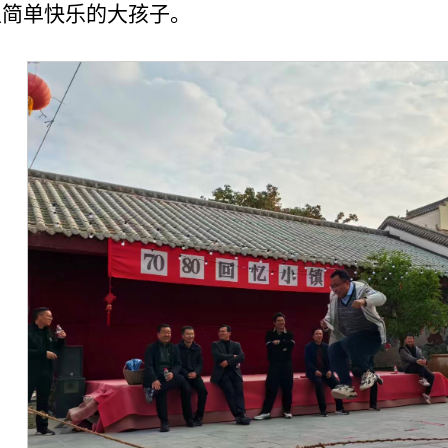
里简单快乐的大孩子。