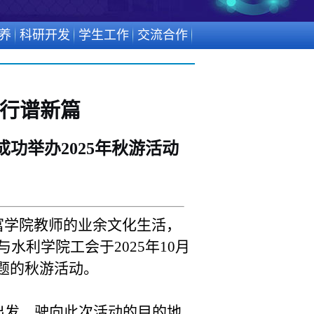
养
科研开发
学生工作
交流合作
行谱新篇
功举办2025年秋游活动
富学院教师的业余文化生活，
利学院工会于2025年10月
主题的秋游活动。
出发，驶向此次活动的目的地