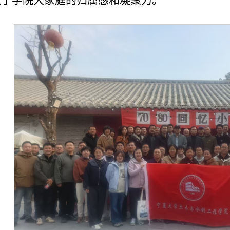
强了学院大家庭的归属感和凝聚力。