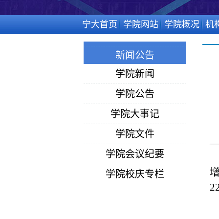
宁大首页
学院网站
学院概况
机
新闻公告
学院新闻
学院公告
学院大事记
学院文件
学院会议纪要
增
学院校庆专栏