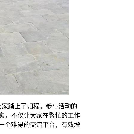
大家踏上了归程。参与活动的
实，不仅让大家在繁忙的工作
一个难得的交流平台，有效增