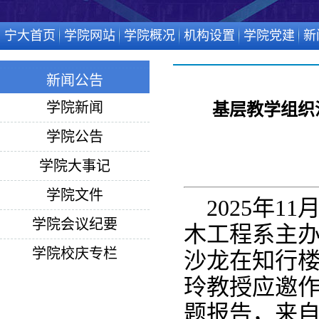
宁大首页
学院网站
学院概况
机构设置
学院党建
新
新闻公告
学院新闻
基层教学组织
学院公告
学院大事记
学院文件
2025年
学院会议纪要
木工程系主
学院校庆专栏
沙龙在知行
玲教授应邀作
题报告，来