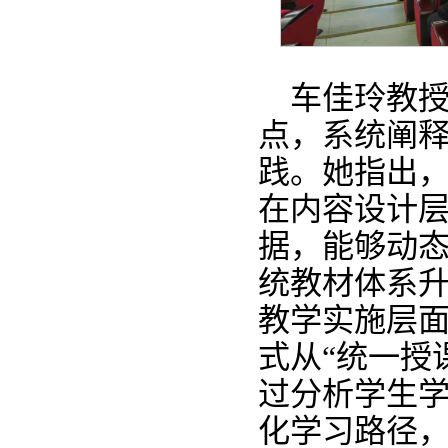
车佳玲教
点，系统阐释
践。她指出，
在内容设计
据，能够动
统教材体系升
教学实施层面
式从“统一授
过分析学生学
化学习路径