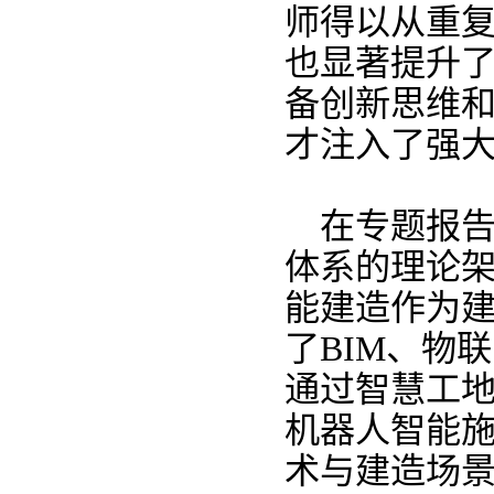
师得以从重
也显著提升
备创新思维
才注入了强
在专题报
体系的理论
能建造作为
了BIM、物
通过智慧工
机器人智能施
术与建造场