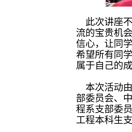
此次讲座
流的宝贵机
信心，让同
希望所有同
属于自己的
本次活动
部委员会、
程系支部委
工程本科生