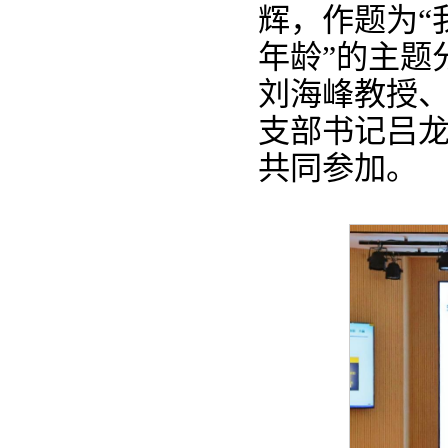
辉，作题为“
年龄”的主题
刘海峰教授
支部书记吕
共同参加。