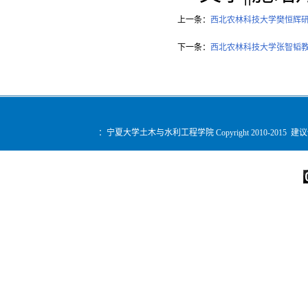
上一条：
西北农林科技大学樊恒辉
下一条：
西北农林科技大学张智韬
：宁夏大学土木与水利工程学院 Copyright 2010-2015 建
您是第