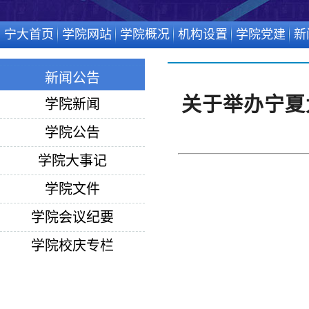
宁大首页
学院网站
学院概况
机构设置
学院党建
新
新闻公告
关于举办宁夏
学院新闻
学院公告
学院大事记
学院文件
学院会议纪要
学院校庆专栏