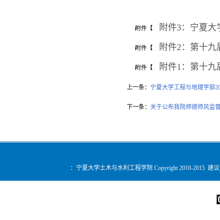
附件3：宁夏大学
附件【
附件2：第十九
附件【
附件1：第十九
附件【
上一条：
宁夏大学工程与地理学部2
下一条：
关于公布我院师德师风监
：宁夏大学土木与水利工程学院 Copyright 2010-2015 建
您是第