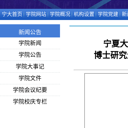
宁大首页
学院网站
学院概况
机构设置
学院党建
新
新闻公告
宁夏大
学院新闻
博士研究
学院公告
学院大事记
学院文件
学院会议纪要
学院校庆专栏