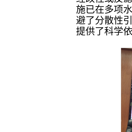
施已在多项
避了分散性
提供了科学