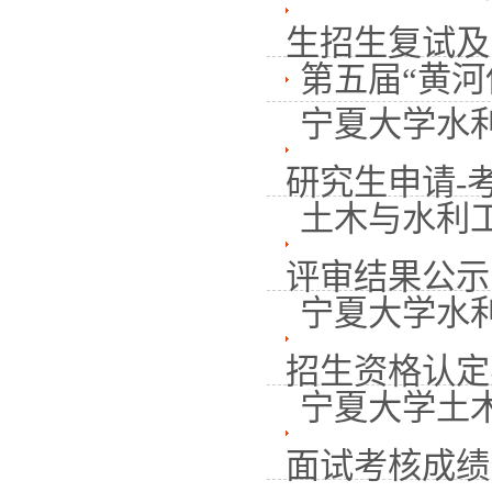
生招生复试及录
第五届“黄河
宁夏大学水利
研究生申请-考核
土木与水利
评审结果公示
宁夏大学水
招生资格认定
宁夏大学土木
面试考核成绩公