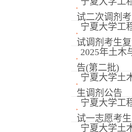
宁夏大学工程
试二次调剂考生
宁夏大学工程
试调剂考生复试
2025年土
告(第二批)
宁夏大学土木
生调剂公告
宁夏大学工程
试一志愿考生复
宁夏大学土木