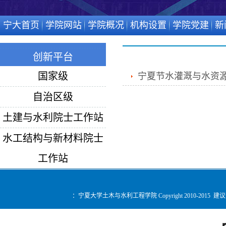
宁大首页
学院网站
学院概况
机构设置
学院党建
新
创新平台
国家级
宁夏节水灌溉与水资
自治区级
土建与水利院士工作站
水工结构与新材料院士
工作站
：宁夏大学土木与水利工程学院 Copyright 2010-2015 建