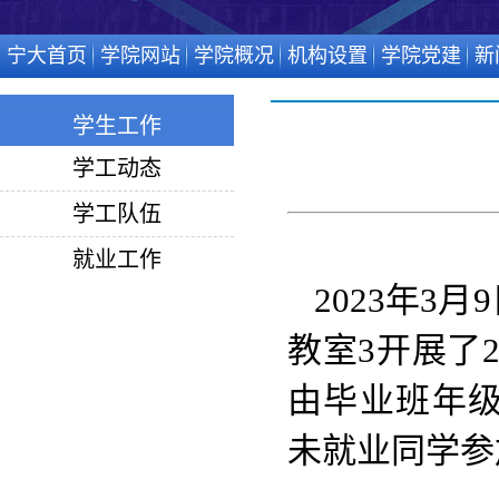
宁大首页
学院网站
学院概况
机构设置
学院党建
新
学生工作
学工动态
学工队伍
就业工作
2023年3月
教室3开展了
由毕业班年级
未就业同学参