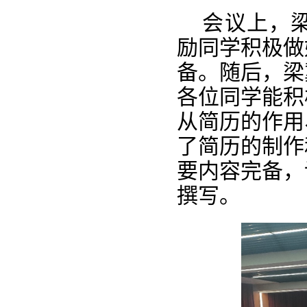
会议上，
励同学积极做
备。随后，梁
各位同学能积
从简历的作用
了简历的制作
要内容完备，
撰写。