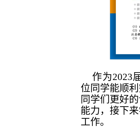
作为
202
位同学能顺利
同学们更好的
能力，接下来
工作。