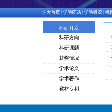
宁大首页
学院网站
学院概况
机
科研开发
科研方向
科研课题
获奖情况
学术论文
学术著作
教材专利