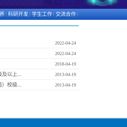
养
科研开发
学生工作
交流合作
2022-04-24
2022-04-24
2018-04-19
以上...
2013-04-19
校级...
2013-04-19