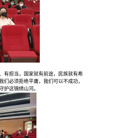
、有担当，国家就有前途，民族就有希
我们必须拒绝平庸，我们可以不成功，
守护这锦绣山河。