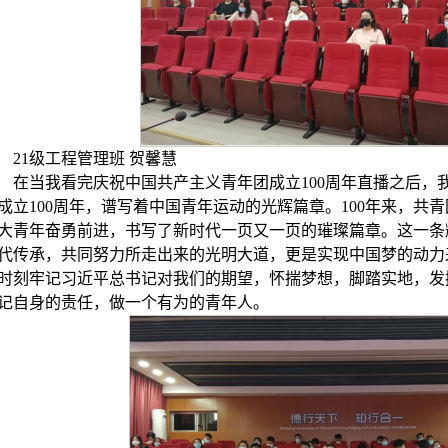
21级工程管理班 贺馨慧
在当我看完庆祝中国共产主义青年团成立100周年直播之后，我
成立100周年，谱写着中国青年运动的光辉篇章。100年来，共
大青年奋勇前进，书写了新时代一页又一页的璀璨篇章。这一条
代传承，共同努力所走出来的光明大道，更是实现中国梦的动力
时刻牢记习近平总书记对我们的期望，怀揣梦想，脚踏实地，发
记自身的责任，做一个有为的青年人。