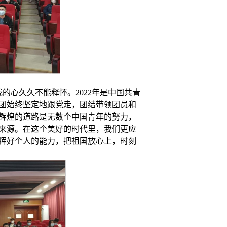
的心久久不能释怀。2022年是中国共青
青团始终坚定地跟党走，团结带领团员和
辉煌的道路是无数个中国青年的努力，
来源。在这个美好的时代里，我们更应
挥好个人的能力，把祖国放心上，时刻