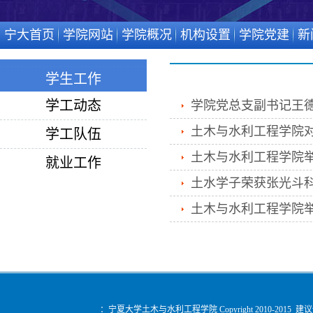
宁大首页
学院网站
学院概况
机构设置
学院党建
新
学生工作
学工动态
学院党总支副书记王德
土木与水利工程学院
学工队伍
土木与水利工程学院举
就业工作
土水学子荣获张光斗
土木与水利工程学院
：宁夏大学土木与水利工程学院 Copyright 2010-2015 建